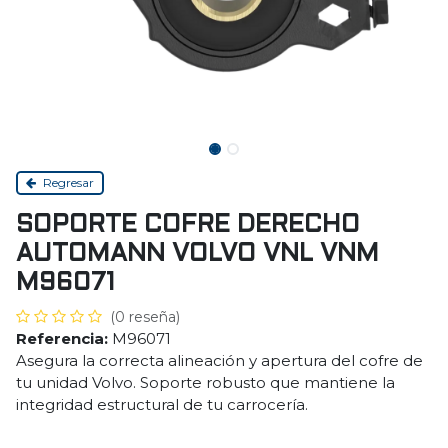
Regresar
SOPORTE COFRE DERECHO
AUTOMANN VOLVO VNL VNM
M96071
(0 reseña)
Referencia:
M96071
Asegura la correcta alineación y apertura del cofre de
tu unidad Volvo. Soporte robusto que mantiene la
integridad estructural de tu carrocería.