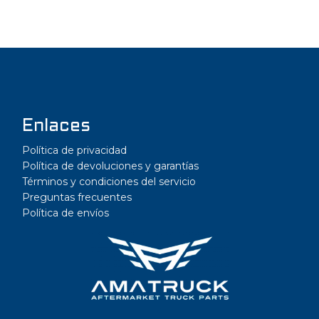
Enlaces
Política de privacidad
Política de devoluciones y garantías
Términos y condiciones del servicio
Preguntas frecuentes
Política de envíos
a