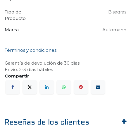
Tipo de
Bisagras
Producto
Marca
Automann
Términos y condiciones
Garantía de devolución de 30 días
Envío: 2-3 días hábiles
Reseñas de los clientes