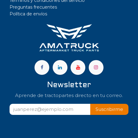
Términos y condiciones del servicio
Preguntas frecuentes
Política de envíos
a
Newsletter
Aprende de tractopartes directo en tu correo.
Suscribir​​me