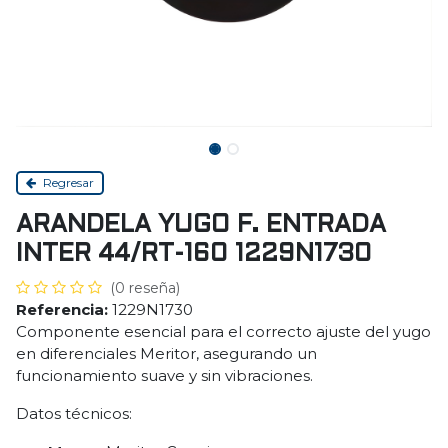
Regresar
ARANDELA YUGO F. ENTRADA
INTER 44/RT-160 1229N1730
(0 reseña)
Referencia:
1229N1730
Componente esencial para el correcto ajuste del yugo
en diferenciales Meritor, asegurando un
funcionamiento suave y sin vibraciones.
Datos técnicos: