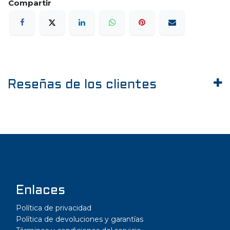
Reseñas de los clientes
Enlaces
Política de privacidad
Política de devoluciones y garantías