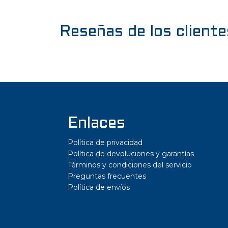
Reseñas de los cliente
Enlaces
Política de privacidad
Política de devoluciones y garantías
Términos y condiciones del servicio
Preguntas frecuentes
Política de envíos