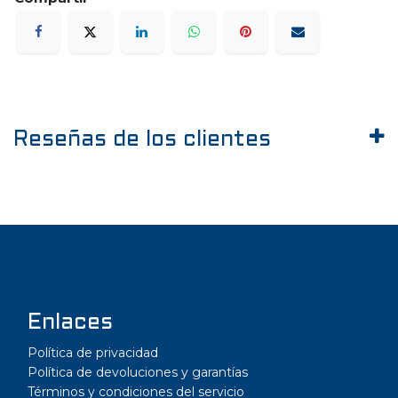
Reseñas de los clientes
Enlaces
Política de privacidad
Política de devoluciones y garantías
Términos y condiciones del servicio