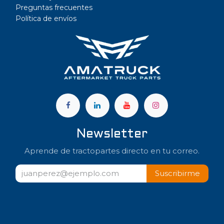
Preguntas frecuentes
Política de envíos
a
Newsletter
Aprende de tractopartes directo en tu correo.
Suscribir​​me