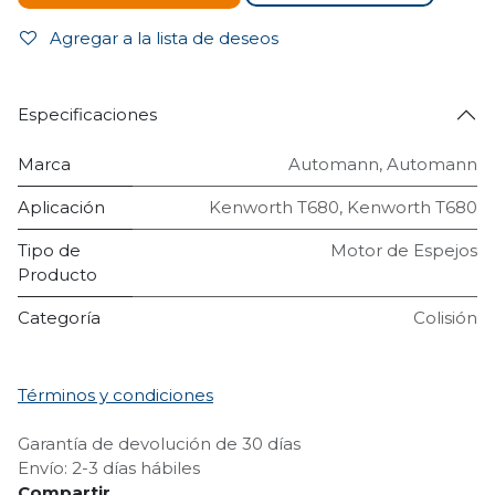
Agregar a la lista de deseos
Especificaciones
Marca
Automann
,
Automann
Aplicación
Kenworth T680
,
Kenworth T680
Tipo de
Motor de Espejos
Producto
Categoría
Colisión
Términos y condiciones
Garantía de devolución de 30 días
Envío: 2-3 días hábiles