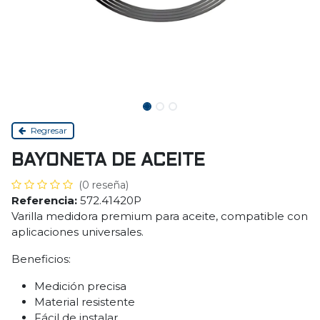
Regresar
BAYONETA DE ACEITE
(0 reseña)
Referencia:
572.41420P
Varilla medidora premium para aceite, compatible con
aplicaciones universales.
Beneficios:
Medición precisa
Material resistente
Fácil de instalar