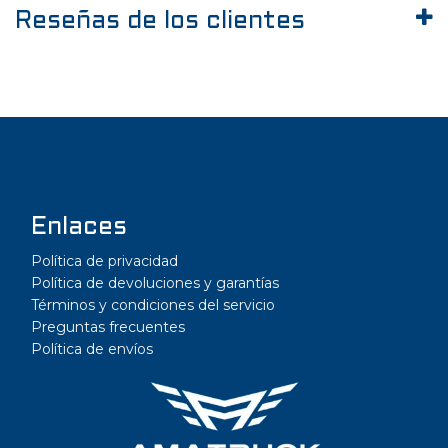
Reseñas de los clientes
Enlaces
Política de privacidad
Política de devoluciones y garantías
Términos y condiciones del servicio
Preguntas frecuentes
Política de envíos