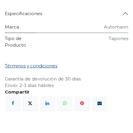
Especificaciones
Marca
Automann
Tipo de
Tapones
Producto
Términos y condiciones
Garantía de devolución de 30 días
Envío: 2-3 días hábiles