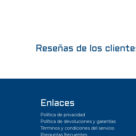
Reseñas de los cliente
Enlaces
Política de privacidad
Política de devoluciones y garantías
Términos y condiciones del servicio
Preguntas frecuentes