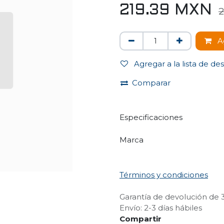
219.39
MXN
2
Ag
Agregar a la lista de de
Comparar
Especificaciones
Marca
Términos y condiciones
Garantía de devolución de 
Envío: 2-3 días hábiles