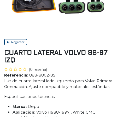
Regresar
CUARTO LATERAL VOLVO 88-97
IZQ
(0 reseña)
Referencia:
888-8802-85
Luz de cuarto lateral lado izquierdo para Volvo Primera
Generación. Ajuste compatible y materiales estándar.
Especificaciones técnicas:
Marca:
Depo
Aplicación:
Volvo (1988-1997), White GMC