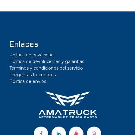
Enlaces
Política de privacidad
Política de devoluciones y garantías
Términos y condiciones del servicio
Preguntas frecuentes
Política de envíos
a