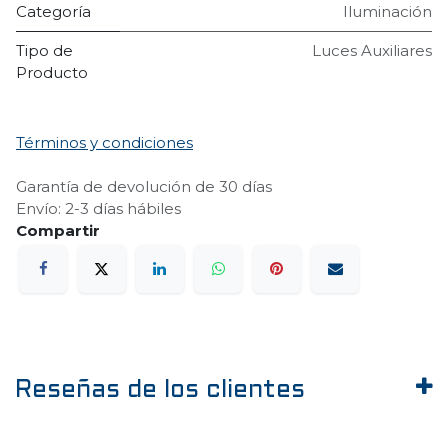
Categoría
Iluminación
Tipo de
Luces Auxiliares
Producto
Términos y condiciones
Garantía de devolución de 30 días
Envío: 2-3 días hábiles
Reseñas de los clientes