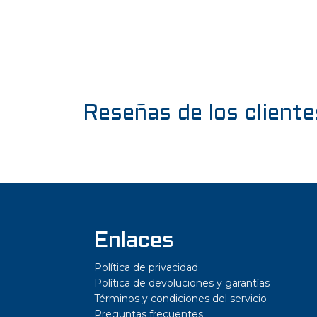
Reseñas de los cliente
Enlaces
Política de privacidad
Política de devoluciones y garantías
Términos y condiciones del servicio
Preguntas frecuentes