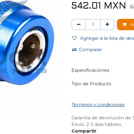
542.01
MXN
6
Ag
Agregar a la lista de de
Comparar
Especificaciones
Tipo de Producto
Términos y condiciones
Garantía de devolución de 
Envío: 2-3 días hábiles