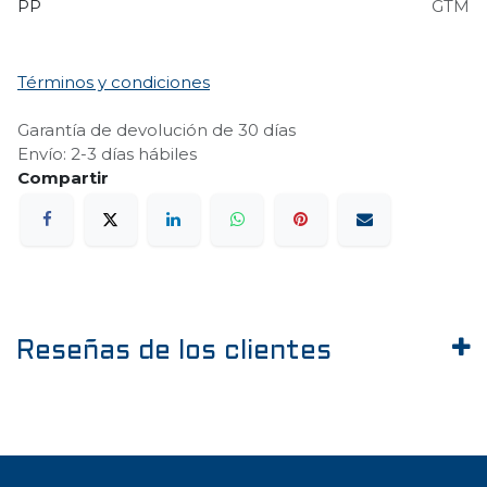
PP
GTM
Términos y condiciones
Garantía de devolución de 30 días
Envío: 2-3 días hábiles
Reseñas de los clientes