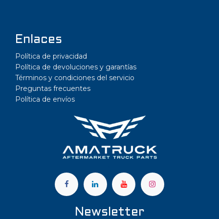
Enlaces
Política de privacidad
Política de devoluciones y garantías
Términos y condiciones del servicio
Preguntas frecuentes
Política de envíos
a
Newsletter