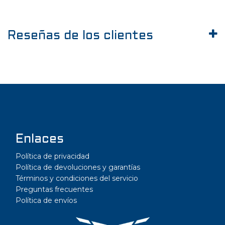
Reseñas de los clientes
Enlaces
Política de privacidad
Política de devoluciones y garantías
Términos y condiciones del servicio
Preguntas frecuentes
Política de envíos