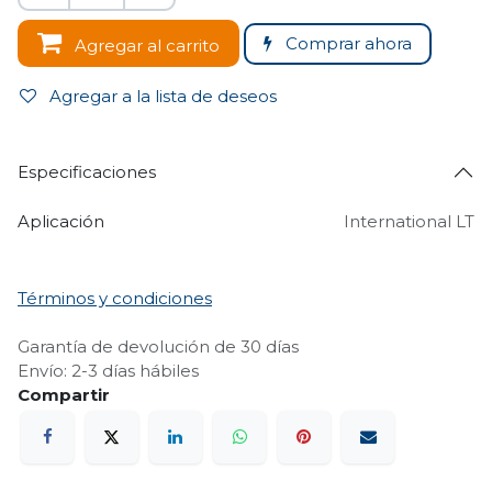
Comprar ahora
Agregar al carrito
Agregar a la lista de deseos
Especificaciones
Aplicación
International LT
Términos y condiciones
Garantía de devolución de 30 días
Envío: 2-3 días hábiles