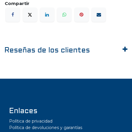
Reseñas de los clientes
Enlaces
Política de privacidad
Política de devoluciones y garantías