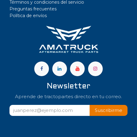
Términos y condiciones del servicio
Preguntas frecuentes
Política de envíos
a
Newsletter
Aprende de tractopartes directo en tu correo.
Suscribir​​me