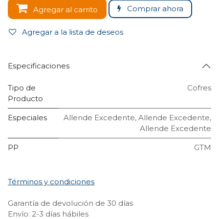
Comprar ahora
Agregar al carrito
Agregar a la lista de deseos
Especificaciones
Tipo de
Cofres
Producto
Especiales
Allende Excedente
,
Allende Excedente
,
Allende Excedente
PP
GTM
Términos y condiciones
Garantía de devolución de 30 días
Envío: 2-3 días hábiles