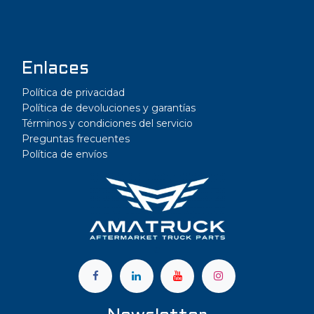
Enlaces
Política de privacidad
Política de devoluciones y garantías
Términos y condiciones del servicio
Preguntas frecuentes
Política de envíos
a