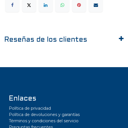
Reseñas de los clientes
Enlaces
Política de privacidad
Política de devoluciones y garantías
Términos y condiciones del servicio
Preguntas frecuentes