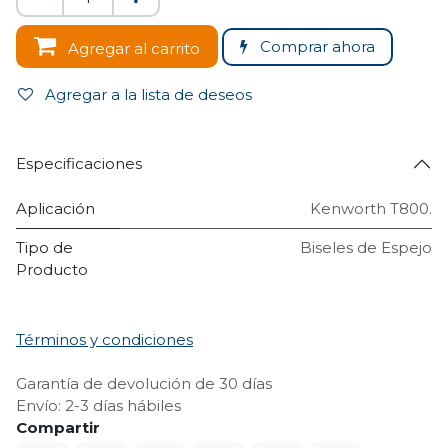
Comprar ahora
Agregar al carrito
Agregar a la lista de deseos
Especificaciones
Aplicación
Kenworth T800.
Tipo de
Biseles de Espejo
Producto
Términos y condiciones
Garantía de devolución de 30 días
Envío: 2-3 días hábiles