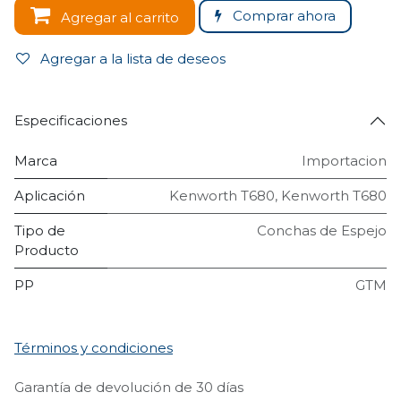
Comprar ahora
Agregar al carrito
Agregar a la lista de deseos
Especificaciones
Marca
Importacion
Aplicación
Kenworth T680
,
Kenworth T680
Tipo de
Conchas de Espejo
Producto
PP
GTM
Términos y condiciones
Garantía de devolución de 30 días