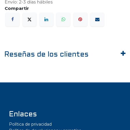
Envío: 2-3 días hábiles
Reseñas de los clientes
Enlaces
Política de privacidad