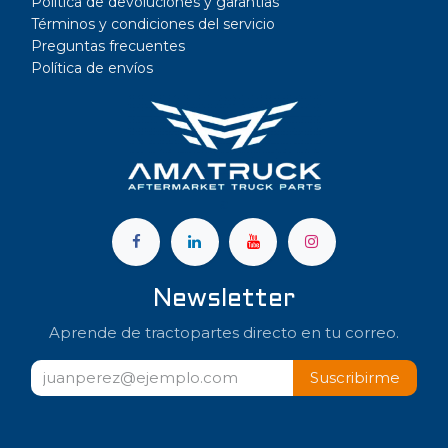
Política de devoluciones y garantías
Términos y condiciones del servicio
Preguntas frecuentes
Política de envíos
a
Newsletter
Aprende de tractopartes directo en tu correo.
Suscribir​​me