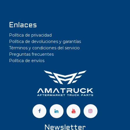
Enlaces
Política de privacidad
Política de devoluciones y garantías
Términos y condiciones del servicio
Preguntas frecuentes
Política de envíos
a
Newsletter