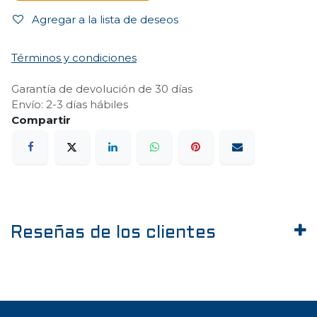
Agregar a la lista de deseos
Términos y condiciones
Garantía de devolución de 30 días
Envío: 2-3 días hábiles
Reseñas de los clientes